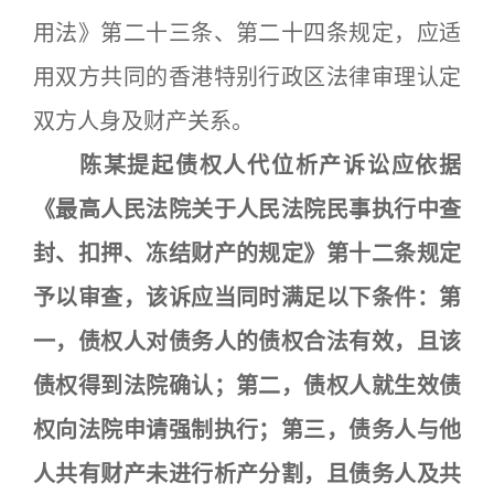
用法》第二十三条、第二十四条规定，应适
用双方共同的香港特别行政区法律审理认定
双方人身及财产关系。
陈某提起债权人代位析产诉讼应依据
《最高人民法院关于人民法院民事执行中查
封、扣押、冻结财产的规定》第十二条规定
予以审查，该诉应当同时满足以下条件：第
一，债权人对债务人的债权合法有效，且该
债权得到法院确认；第二，债权人就生效债
权向法院申请强制执行；第三，债务人与他
人共有财产未进行析产分割，且债务人及共