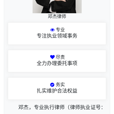
邓杰律师
专业
专注执业领域事务
尽责
全力办理委托事项
务实
扎实维护合法权益
邓杰，专业执行律师（律师执业证号：