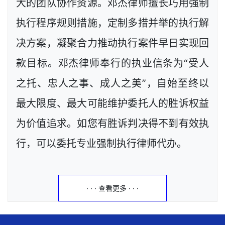
大的团队协作资源。邓杰律师擅长巧用强制
执行程序规则措施，定制多措并举的执行解
决方案，凝聚合力推动执行案件早日实现回
款目标。邓杰律师奉行的执业信条为“受人
之托、忠人之事、成人之美”，自始至终以
最大限度、最大可能维护委托人的胜诉权益
为价值追求。如您有胜诉判决得不到有效执
行，可以委托专业强制执行律师代办。
· · · 查看更多 · · ·