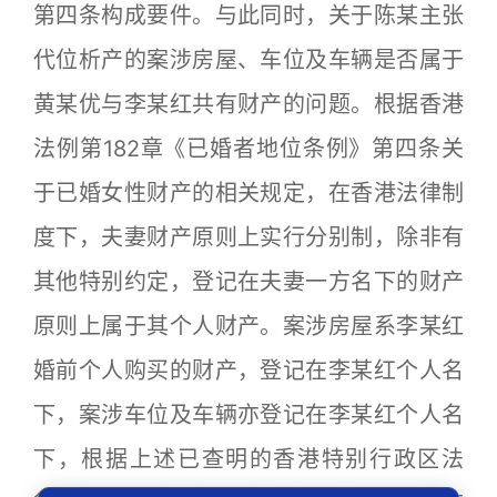
第四条构成要件。与此同时，关于陈某主张
代位析产的案涉房屋、车位及车辆是否属于
黄某优与李某红共有财产的问题。根据香港
法例第182章《已婚者地位条例》第四条关
于已婚女性财产的相关规定，在香港法律制
度下，夫妻财产原则上实行分别制，除非有
其他特别约定，登记在夫妻一方名下的财产
原则上属于其个人财产。案涉房屋系李某红
婚前个人购买的财产，登记在李某红个人名
下，案涉车位及车辆亦登记在李某红个人名
下，根据上述已查明的香港特别行政区法