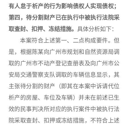
有人怠于析产的行为影响债权人实现债权；
第四，待分割财产已在执行中被执行法院采
取查封、扣押、冻结措施。
具体分析如下：
本案符合上述第一、二点构成要件。但
是，根据陈某向广州市规划和自然资源局调
取的广州市不动产登记查册表及向广州市公
安局交通警察支队调取的车辆信息显示，其
主张待分割的财产（即其在本案中诉请代位
析产的房屋、车位及车辆）并未在前述已生
效的民事判决所对应的执行案件中被执行法
院采取查封、扣押或冻结措施，不符合上述