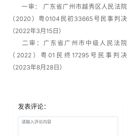
一审： 广东省广州市越秀区人民法院
（2020）粤0104民初33665号民事判决
（2022年3月15日）
二审：广东省广州市中级人民法院
（2022）粤01民终17295号民事判决
（2023年8月28日）
发表评论：