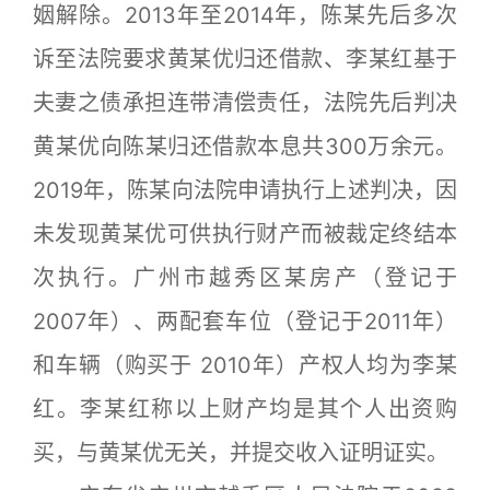
姻解除。2013年至2014年，陈某先后多次
诉至法院要求黄某优归还借款、李某红基于
夫妻之债承担连带清偿责任，法院先后判决
黄某优向陈某归还借款本息共300万余元。
2019年，陈某向法院申请执行上述判决，因
未发现黄某优可供执行财产而被裁定终结本
次执行。广州市越秀区某房产（登记于
2007年）、两配套车位（登记于2011年）
和车辆（购买于 2010年）产权人均为李某
红。李某红称以上财产均是其个人出资购
买，与黄某优无关，并提交收入证明证实。