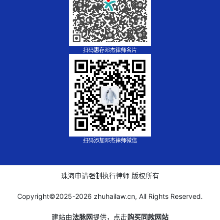
扫码惠存邓杰律师名片
扫码添加邓杰律师微信
珠海申请强制执行律师 版权所有
Copyright©2025-
2026 zhuhailaw.cn, All Rights Reserved.
建站由
法脉网
提供，点击
购买同款网站