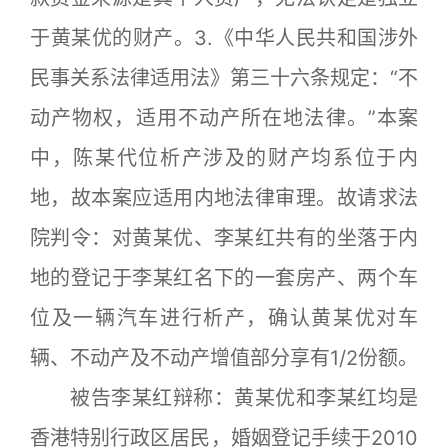
于黄某优的财产。3.《中华人民共和国涉外
民事关系法律适用法》第三十六条规定：“不
动产物权，适用不动产所在地法律。”本案
中，陈某代位析产涉及的财产均系位于内
地，故本案应适用内地法律审理。故请求法
院判令：对黄某优、李某红共有的坐落于内
地的登记于李某红名下的一套房产、两个车
位及一辆汽车进行析产，确认黄某优对车
辆、不动产及不动产增值部分享有1/2份额。
被告李某红辩称：黄某优和李某红均是
香港特别行政区居民，婚姻登记手续于2010