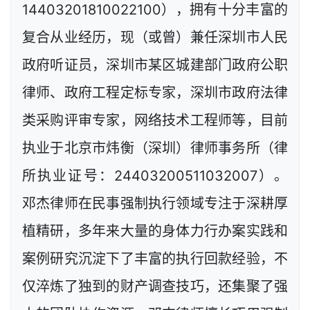
14403201810022100），拥有十分丰富的
复合从业经历，现（或曾）兼任深圳市人民
政府听证员，深圳市某区城建部门政府公职
律师、政府工程定标专家，深圳市政府法律
类采购评审专家，网络技术工程师等，目前
执业于北京市炜衡（深圳）律师事务所（律
所执业证号：24403200511032007）。
邓杰律师在民事强制执行领域专注于深耕厚
植精研，多年来大量的身体力行办案实践和
案例研究沉淀下了丰富的执行回款经验，不
仅淬炼了独到的财产调查技巧，还集聚了强