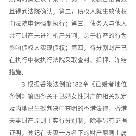
且得到法院确认；第二，债权人就生效债权
向法院申请强制执行；第三，债务人与他人
共有财产未进行析产分割，怠于析产的行为
影响债权人实现债权；第四，待分割财产已
在执行中被执行法院采取查封、扣押、冻结
措施。
3.根据香港法例第182章《已婚者地位
条例》第四条关于已婚女性财产的相关规定
及内地已生效判决中查明的香港法律，香港
夫妻财产原则上实行分别制，除非另有证据
证明，登记在夫妻一方名下的财产原则上属