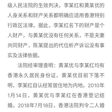
级人民法院的生效判决，李某红和黄某优的
人身关系和财产关系都明确应适用香港特别
行政区法律。据此，李某红名下的财产是个
人财产，与黄某优没有任何关系，不是夫妻
共同财产，陈某提出的代位析产诉讼没有事
实及法律依据。
法院经审理查明：黄某优与李某红均有
香港永久居民身份证。黄某优目前下落不
明，李某红自认经常居住地为内地。2010年
1月14日，黄某优与李某红在香港登记结
婚。2018年7月18日，香港法院判令二人婚