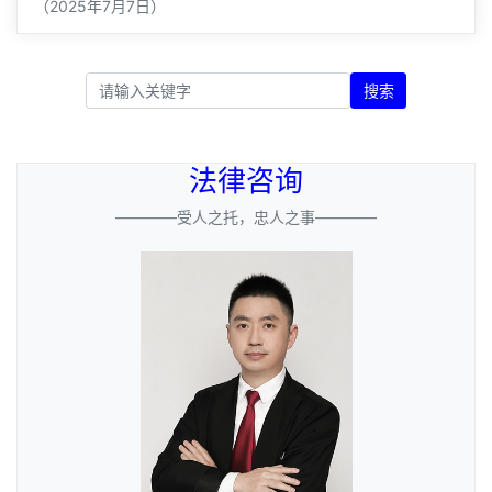
（2025年7月7日）
搜索
法律咨询
————受人之托，忠人之事————