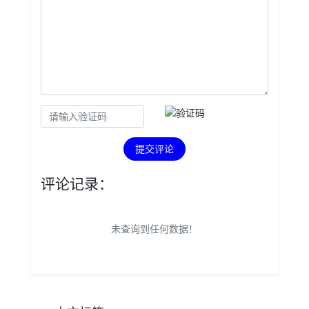
提交评论
评论记录：
未查询到任何数据！