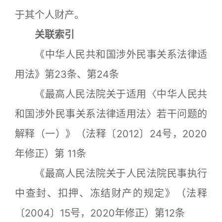
于其个人财产。
关联索引
《中华人民共和国涉外民事关系法律适
用法》第23条、第24条
《最高人民法院关于适用〈中华人民共
和国涉外民事关系法律适用法〉若干问题的
解释（一）》（法释〔2012〕24号，2020
年修正）第 11条
《最高人民法院关于人民法院民事执行
中查封、扣押、冻结财产的规定》（法释
〔2004〕15号，2020年修正）第12条