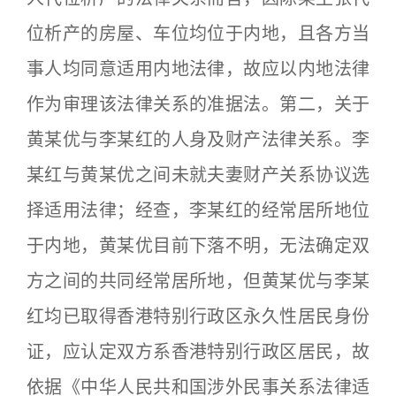
位析产的房屋、车位均位于内地，且各方当
事人均同意适用内地法律，故应以内地法律
作为审理该法律关系的准据法。第二，关于
黄某优与李某红的人身及财产法律关系。李
某红与黄某优之间未就夫妻财产关系协议选
择适用法律；经查，李某红的经常居所地位
于内地，黄某优目前下落不明，无法确定双
方之间的共同经常居所地，但黄某优与李某
红均已取得香港特别行政区永久性居民身份
证，应认定双方系香港特别行政区居民，故
依据《中华人民共和国涉外民事关系法律适