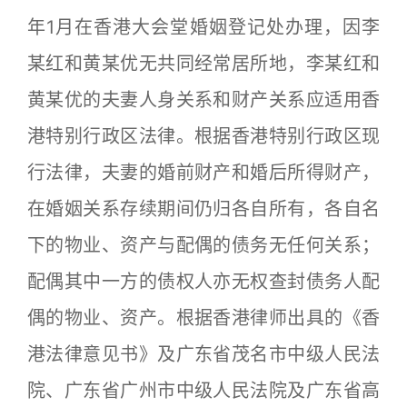
年1月在香港大会堂婚姻登记处办理，因李
某红和黄某优无共同经常居所地，李某红和
黄某优的夫妻人身关系和财产关系应适用香
港特别行政区法律。根据香港特别行政区现
行法律，夫妻的婚前财产和婚后所得财产，
在婚姻关系存续期间仍归各自所有，各自名
下的物业、资产与配偶的债务无任何关系；
配偶其中一方的债权人亦无权查封债务人配
偶的物业、资产。根据香港律师出具的《香
港法律意见书》及广东省茂名市中级人民法
院、广东省广州市中级人民法院及广东省高