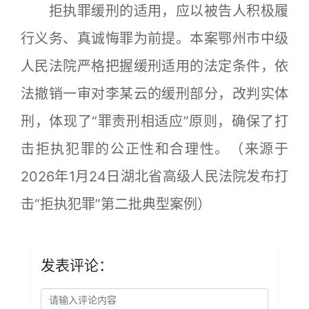
拒执罪缓刑的适用，应以被告人积极履
行义务、真诚悔罪为前提。本案鄂州市中级
人民法院严格把握缓刑适用的法定条件，依
法撤销一审对李某云的缓刑部分，改判实体
刑，体现了“罪责刑相适应”原则，确保了打
击拒执犯罪的公正性和合理性。（来源于
2026年1月24日湖北省高级人民法院发布打
击“拒执犯罪”第二批典型案例）
发表评论：