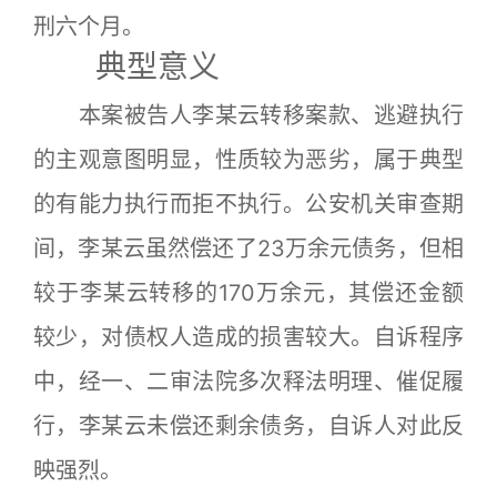
刑六个月。
典型意义
本案被告人李某云转移案款、逃避执行
的主观意图明显，性质较为恶劣，属于典型
的有能力执行而拒不执行。公安机关审查期
间，李某云虽然偿还了23万余元债务，但相
较于李某云转移的170万余元，其偿还金额
较少，对债权人造成的损害较大。自诉程序
中，经一、二审法院多次释法明理、催促履
行，李某云未偿还剩余债务，自诉人对此反
映强烈。