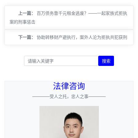
上一篇：
百万债务靠千元租金逃废？——一起家族式拒执
案的刑事惩击
下一篇：
协助转移财产避执行，案外人沦为拒执共犯获刑
搜索
法律咨询
————受人之托，忠人之事————