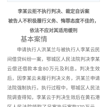
李某云拒不执行判决、裁定自诉案
被告人不积极履行义务、悔罪态度不佳的，
依法不应对其适用缓刑
基本案情
申请执行人洪某兰与被执行人李某云民
间借贷纠纷一案，鄂城区人民法院判决李某
云偿还借款本金80万元及利息。判决生效
后，因李某云未履行判决义务，洪某兰申请
法院强制执行。执行过程中，鄂城区人民法
院调查得知，李某云于判决生效后在黄石港