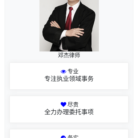
邓杰律师
专业
专注执业领域事务
尽责
全力办理委托事项
务实