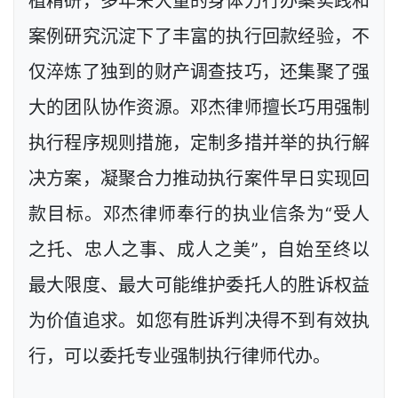
植精研，多年来大量的身体力行办案实践和
案例研究沉淀下了丰富的执行回款经验，不
仅淬炼了独到的财产调查技巧，还集聚了强
大的团队协作资源。邓杰律师擅长巧用强制
执行程序规则措施，定制多措并举的执行解
决方案，凝聚合力推动执行案件早日实现回
款目标。邓杰律师奉行的执业信条为“受人
之托、忠人之事、成人之美”，自始至终以
最大限度、最大可能维护委托人的胜诉权益
为价值追求。如您有胜诉判决得不到有效执
行，可以委托专业强制执行律师代办。