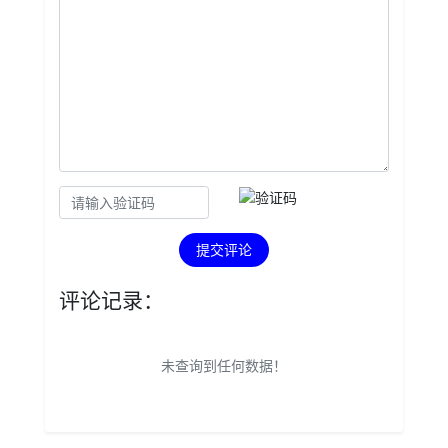
提交评论
评论记录：
未查询到任何数据！