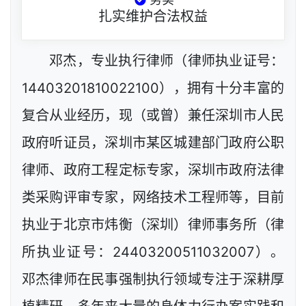
扎实维护合法权益
邓杰，专业执行律师（律师执业证号：
14403201810022100），拥有十分丰富的
复合从业经历，现（或曾）兼任深圳市人民
政府听证员，深圳市某区城建部门政府公职
律师、政府工程定标专家，深圳市政府法律
类采购评审专家，网络技术工程师等，目前
执业于北京市炜衡（深圳）律师事务所（律
所执业证号：24403200511032007）。
邓杰律师在民事强制执行领域专注于深耕厚