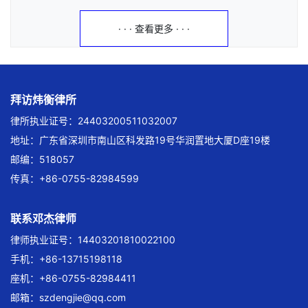
· · · 查看更多 · · ·
拜访炜衡律所
律所执业证号：24403200511032007
地址：广东省深圳市南山区科发路19号华润置地大厦D座19楼
邮编：518057
传真：+86-0755-82984599
联系邓杰律师
律师执业证号：14403201810022100
手机：+86-13715198118
座机：+86-0755-82984411
邮箱：
szdengjie@qq.com