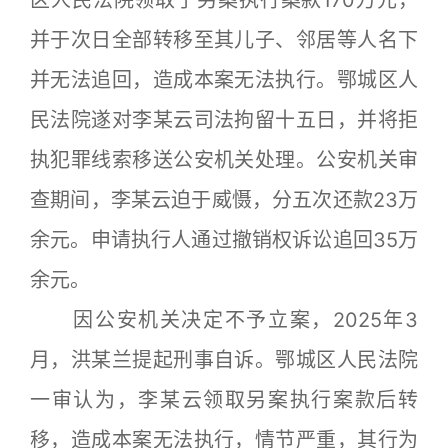
区人民法院领取了另案执行案款170万元，
并于次日全部转移至其儿子、邻居等人名下
并无法追回，造成本案无法执行。鄂城区人
民法院遂对李某云司法拘留十五日，并将拒
执犯罪线索移送公安机关处理。公安机关审
查期间，李某云迫于威慑，分五次还款23万
余元。申请执行人通过撤销权诉讼追回35万
余元。
因公安机关决定不予立案，2025年3
月，洪某兰提起刑事自诉。鄂城区人民法院
一审认为，李某云领取另案执行案款后转
移，造成本案无法执行，情节严重，其行为