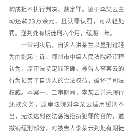
构成拒不执行判决、裁定罪。鉴于李某云主
动还款23万余元，且认罪认罚，可从轻处
罚。遂判处有期徒刑六个月，缓期一年。
一审判决后，自诉人洪某兰以量刑过轻
为由提起上诉。鄂州市中级人民法院经审理
认为，原审法院定罪正确。被告人李某云的
行为损害了自诉人的合法权益，破坏了司法
权威。本案一、二审期间，李某云并未履行
还款义务，原审法院对李某云适用缓刑不
当，无法达到依法惩治拒执犯罪的目的，遂
撤销缓刑部分，对被告人李某云判处有期徒