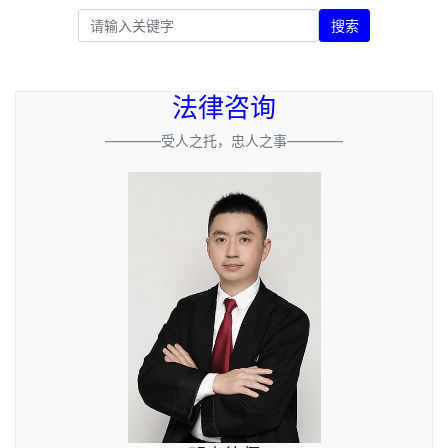
搜索
法律咨询
————受人之托，忠人之事————