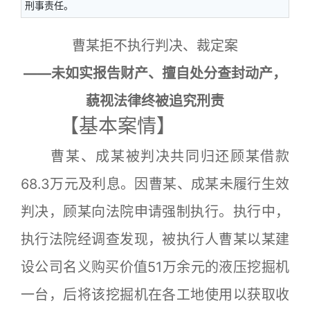
刑事责任。
曹某拒不执行判决、裁定案
——未如实报告财产、擅自处分查封动产，
藐视法律终被追究刑责
【基本案情】
曹某、成某被判决共同归还顾某借款
68.3万元及利息。因曹某、成某未履行生效
判决，顾某向法院申请强制执行。执行中，
执行法院经调查发现，被执行人曹某以某建
设公司名义购买价值51万余元的液压挖掘机
一台，后将该挖掘机在各工地使用以获取收