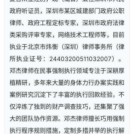
政府听证员，深圳市某区城建部门政府公职
律师、政府工程定标专家，深圳市政府法律
类采购评审专家，网络技术工程师等，目前
执业于北京市炜衡（深圳）律师事务所（律
所执业证号：24403200511032007）。
邓杰律师在民事强制执行领域专注于深耕厚
植精研，多年来大量的身体力行办案实践和
案例研究沉淀下了丰富的执行回款经验，不
仅淬炼了独到的财产调查技巧，还集聚了强
大的团队协作资源。邓杰律师擅长巧用强制
执行程序规则措施，定制多措并举的执行解