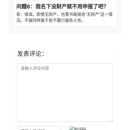
问题6：我名下没财产就不用申报了吧？
答：错误。即使无财产，也需书面报告“无财产”这一情
况。不报同样属于拒不履行报告义务。
发表评论：