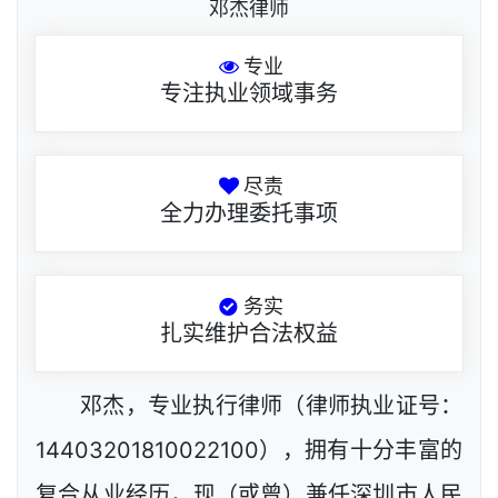
邓杰律师
专业
专注执业领域事务
尽责
全力办理委托事项
务实
扎实维护合法权益
邓杰，专业执行律师（律师执业证号：
14403201810022100），拥有十分丰富的
复合从业经历，现（或曾）兼任深圳市人民