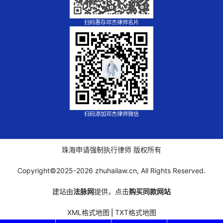
扫码惠存邓杰律师名片
扫码添加邓杰律师微信
珠海申请强制执行律师 版权所有
Copyright©2025-
2026 zhuhailaw.cn, All Rights Reserved.
建站由
法脉网
提供，点击
购买同款网站
XML格式地图
⎪
TXT格式地图