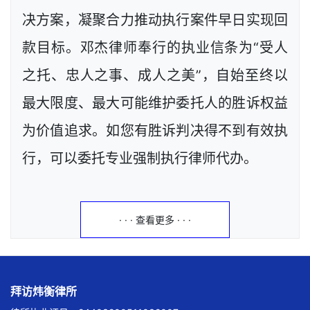
决方案，凝聚合力推动执行案件早日实现回
款目标。邓杰律师奉行的执业信条为“受人
之托、忠人之事、成人之美”，自始至终以
最大限度、最大可能维护委托人的胜诉权益
为价值追求。如您有胜诉判决得不到有效执
行，可以委托专业强制执行律师代办。
· · · 查看更多 · · ·
拜访炜衡律所