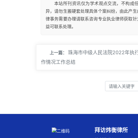
本站所刊资讯仅为学术观点交流，不构成
异，请勿生搬硬套处理具体个案纠纷，由此产生
律事务需要办理请联系咨询专业执业律师获取针
益可联系处理。
珠海市中级人民法院2022年执
上一篇：
作情况工作总结
拜访炜衡律所