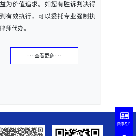
益为价值追求。如您有胜诉判决得
到有效执行，可以委托专业强制执
律师代办。
· · · 查看更多 · · ·
律师名片