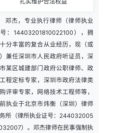
扎实维护合法权益
邓杰，专业执行律师（律师执业
号：14403201810022100），拥
十分丰富的复合从业经历，现（或
）兼任深圳市人民政府听证员，深
市某区城建部门政府公职律师、政
工程定标专家，深圳市政府法律类
购评审专家，网络技术工程师等，
前执业于北京市炜衡（深圳）律师
务所（律所执业证号：244032005
1032007）。邓杰律师在民事强制执