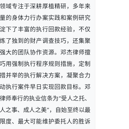
领域专注于深耕厚植精研，多年来
量的身体力行办案实践和案例研究
淀下了丰富的执行回款经验，不仅
炼了独到的财产调查技巧，还集聚
强大的团队协作资源。邓杰律师擅
巧用强制执行程序规则措施，定制
措并举的执行解决方案，凝聚合力
动执行案件早日实现回款目标。邓
律师奉行的执业信条为“受人之托、
人之事、成人之美”，自始至终以最
限度、最大可能维护委托人的胜诉