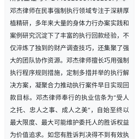
邓杰律师在民事强制执行领域专注于深耕厚
植精研，多年来大量的身体力行办案实践和
案例研究沉淀下了丰富的执行回款经验，不
仅淬炼了独到的财产调查技巧，还集聚了强
大的团队协作资源。邓杰律师擅长巧用强制
执行程序规则措施，定制多措并举的执行解
决方案，凝聚合力推动执行案件早日实现回
款目标。邓杰律师奉行的执业信条为“受人
之托、忠人之事、成人之美”，自始至终以
最大限度、最大可能维护委托人的胜诉权益
为价值追求。如您有胜诉判决得不到有效执