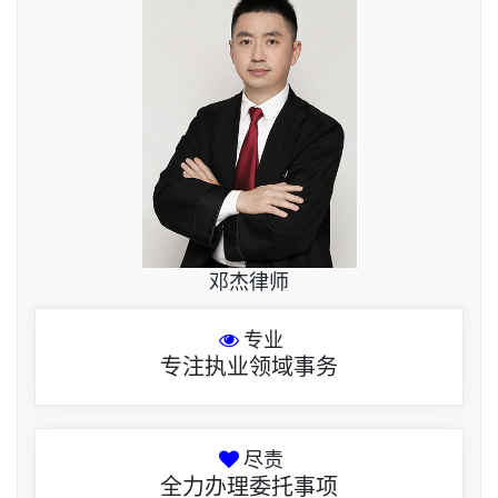
邓杰律师
专业
专注执业领域事务
尽责
全力办理委托事项