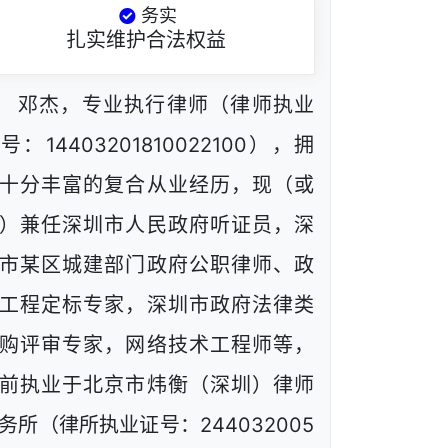
务实
扎实维护合法权益
邓杰，专业执行律师（律师执业
号：14403201810022100），拥
十分丰富的复合从业经历，现（或
）兼任深圳市人民政府听证员，深
市某区城建部门政府公职律师、政
工程定标专家，深圳市政府法律类
购评审专家，网络技术工程师等，
前执业于北京市炜衡（深圳）律师
务所（律所执业证号：244032005