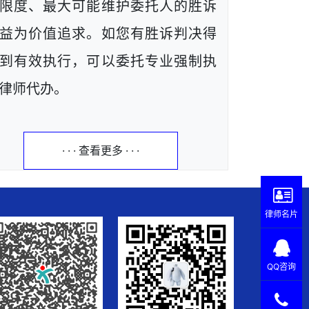
限度、最大可能维护委托人的胜诉
益为价值追求。如您有胜诉判决得
到有效执行，可以委托专业强制执
律师代办。
· · · 查看更多 · · ·
律师名片
QQ咨询