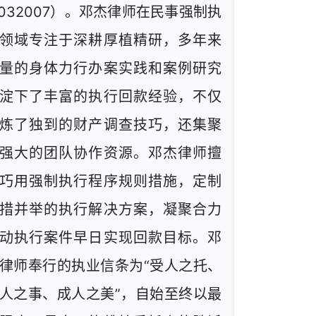
1032007）。邓杰律师在民事强制执
领域专注于深耕厚植精研，多年来
量的身体力行办案实践和案例研究
淀下了丰富的执行回款经验，不仅
炼了独到的财产调查技巧，还集聚
强大的团队协作资源。邓杰律师擅
巧用强制执行程序规则措施，定制
措并举的执行解决方案，凝聚合力
动执行案件早日实现回款目标。邓
律师奉行的执业信条为“受人之托、
人之事、成人之美”，自始至终以最