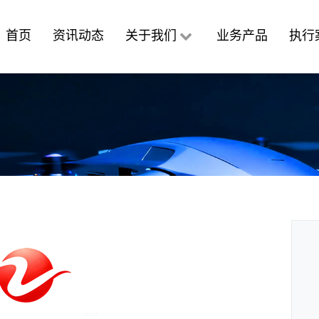
首页
资讯动态
关于我们
业务产品
执行